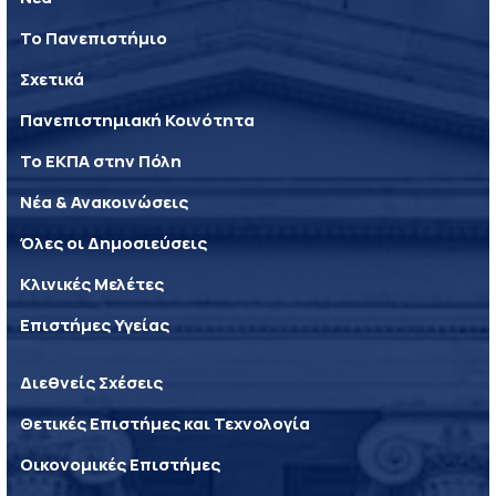
Το Πανεπιστήμιο
Σχετικά
Πανεπιστημιακή Κοινότητα
Το ΕΚΠΑ στην Πόλη
Νέα & Ανακοινώσεις
Όλες οι Δημοσιεύσεις
Κλινικές Μελέτες
Επιστήμες Υγείας
Διεθνείς Σχέσεις
Θετικές Επιστήμες και Τεχνολογία
Οικονομικές Επιστήμες