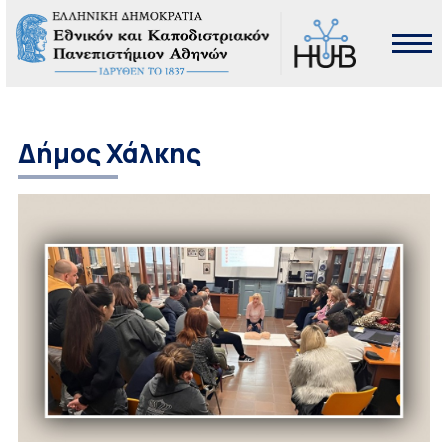
Δήμος Χάλκης