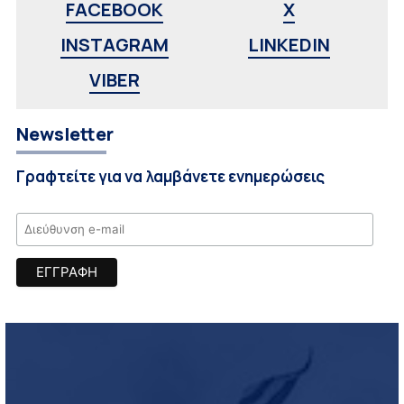
FACEBOOK
X
INSTAGRAM
LINKEDIN
VIBER
Newsletter
Γραφτείτε για να λαμβάνετε ενημερώσεις