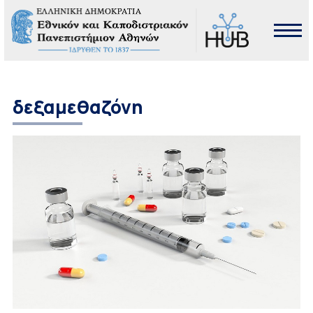
δεξαμεθαζόνη