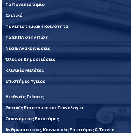
Το Πανεπιστήμιο
Σχετικά
Πανεπιστημιακή Κοινότητα
Το ΕΚΠΑ στην Πόλη
Νέα & Ανακοινώσεις
Όλες οι Δημοσιεύσεις
Κλινικές Μελέτες
Επιστήμες Υγείας
Διεθνείς Σχέσεις
Θετικές Επιστήμες και Τεχνολογία
Οικονομικές Επιστήμες
Ανθρωπιστικές, Κοινωνικές Επιστήμες & Τέχνες