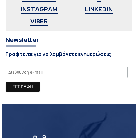
INSTAGRAM
LINKEDIN
VIBER
Newsletter
Γραφτείτε για να λαμβάνετε ενημερώσεις