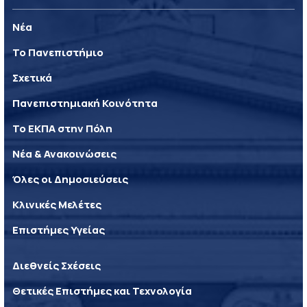
Νέα
Το Πανεπιστήμιο
Σχετικά
Πανεπιστημιακή Κοινότητα
Το ΕΚΠΑ στην Πόλη
Νέα & Ανακοινώσεις
Όλες οι Δημοσιεύσεις
Κλινικές Μελέτες
Επιστήμες Υγείας
Διεθνείς Σχέσεις
Θετικές Επιστήμες και Τεχνολογία