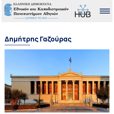
Δημήτρης Γαζούρας