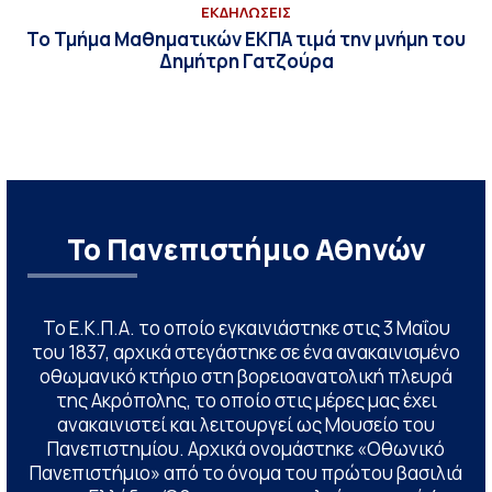
ΕΚΔΗΛΩΣΕΙΣ
Το Τμήμα Μαθηματικών ΕΚΠΑ τιμά την μνήμη του
Δημήτρη Γατζούρα
Το Πανεπιστήμιο Αθηνών
Το Ε.Κ.Π.Α. το οποίο εγκαινιάστηκε στις 3 Μαΐου
του 1837, αρχικά στεγάστηκε σε ένα ανακαινισμένο
οθωμανικό κτήριο στη βορειοανατολική πλευρά
της Ακρόπολης, το οποίο στις μέρες μας έχει
ανακαινιστεί και λειτουργεί ως Μουσείο του
Πανεπιστημίου. Αρχικά ονομάστηκε «Οθωνικό
Πανεπιστήμιο» από το όνομα του πρώτου βασιλιά