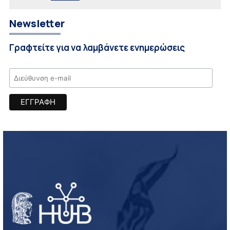
Newsletter
Γραφτείτε για να λαμβάνετε ενημερώσεις