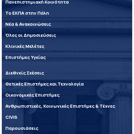
Πανεπιστημιακή Κοινότητα
Το ΕΚΠΑ στην Πόλη
Νέα & Ανακοινώσεις
Όλες οι Δημοσιεύσεις
Κλινικές Μελέτες
Επιστήμες Υγείας
Διεθνείς Σχέσεις
Θετικές Επιστήμες και Τεχνολογία
Οικονομικές Επιστήμες
Ανθρωπιστικές, Κοινωνικές Επιστήμες & Τέχνες
CIVIS
Παρουσιάσεις