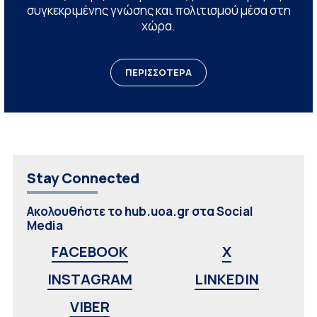
συγκεκριμένης γνώσης και πολιτισμού μέσα στη
χώρα.
ΠΕΡΙΣΣΟΤΕΡΑ
Stay Connected
Ακολουθήστε το hub.uoa.gr στα Social
Media
FACEBOOK
X
INSTAGRAM
LINKEDIN
VIBER