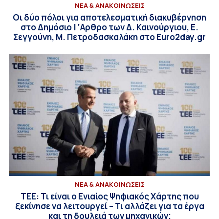
ΝΕΑ & ΑΝΑΚΟΙΝΩΣΕΙΣ
Οι δύο πόλοι για αποτελεσματική διακυβέρνηση
στο Δημόσιο | ‘Αρθρο των Δ. Καινούργιου, Ε.
Σεγγούνη, Μ. Πετροδασκαλάκη στο Euro2day.gr
ΝΕΑ & ΑΝΑΚΟΙΝΩΣΕΙΣ
ΤΕΕ: Τι είναι ο Ενιαίος Ψηφιακός Χάρτης που
ξεκίνησε να λειτουργεί – Τι αλλάζει για τα έργα
και τη δουλειά των μηχανικών;