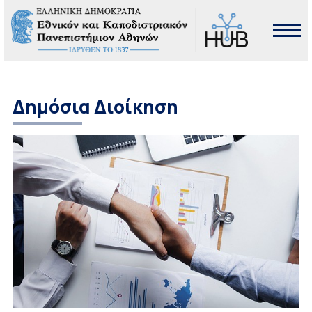
Δημόσια Διοίκηση