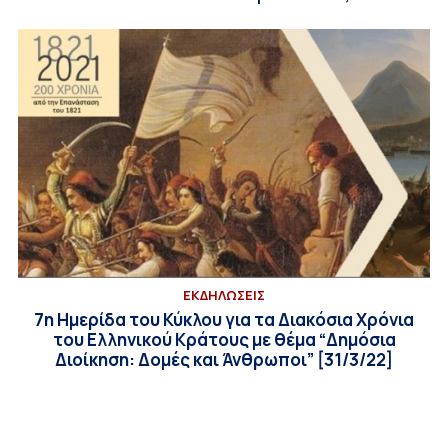
ΕΚΔΗΛΩΣΕΙΣ
7η Ημερίδα του Κύκλου για τα Διακόσια Χρόνια
του Ελληνικού Κράτους με θέμα “Δημόσια
Διοίκηση: Δομές και Άνθρωποι” [31/3/22]