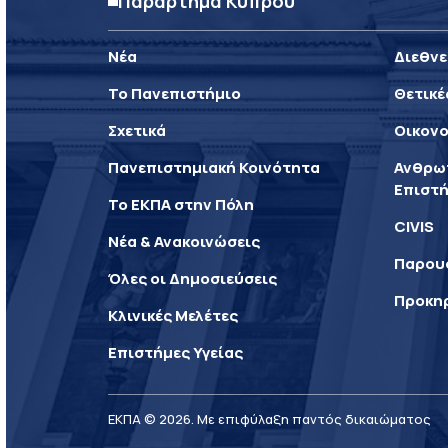
Παράρτημα Κύπρου
Νέα
Διεθνε
Το Πανεπιστήμιο
Θετικέ
Σχετικά
Οικονο
Πανεπιστημιακή Κοινότητα
Ανθρωπ
Επιστή
Το ΕΚΠΑ στην Πόλη
CIVIS
Νέα & Ανακοινώσεις
Παρου
Όλες οι Δημοσιεύσεις
Προκη
Κλινικές Μελέτες
Επιστήμες Υγείας
ΕΚΠΑ © 2026. Με επιφύλαξη παντός δικαιώματος