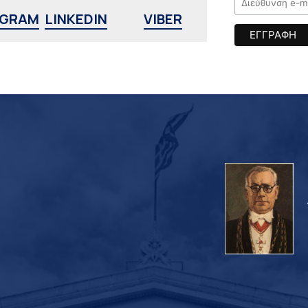
AGRAM
LINKEDIN
VIBER