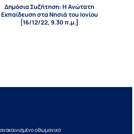
Δημόσια Συζήτηση: Η Ανώτατη
Εκπαίδευση στα Νησιά του Ιονίου
[16/12/22, 9.30 π.μ.]
να ανακαινισμένο οθωμανικό