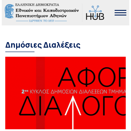
Δημόσιες Διαλέξεις