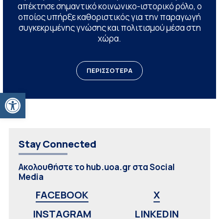
απέκτησε σημαντικό κοινωνικο-ιστορικό ρόλο, ο
οποίος υπήρξε καθοριστικός για την παραγωγή
συγκεκριμένης γνώσης και πολιτισμού μέσα στη
χώρα.
ΠΕΡΙΣΣΟΤΕΡΑ
Ανοίξτε τη γραμμή εργαλείων
Stay Connected
Ακολουθήστε το hub.uoa.gr στα Social
Media
FACEBOOK
X
INSTAGRAM
LINKEDIN