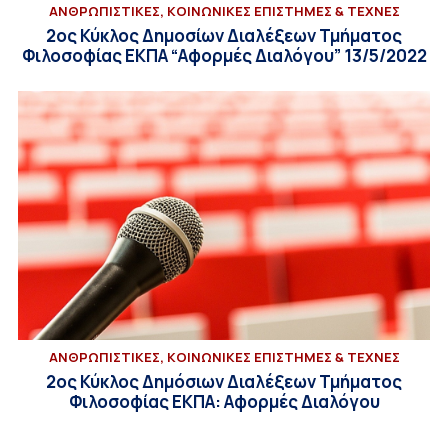
ΑΝΘΡΩΠΙΣΤΙΚΕΣ, ΚΟΙΝΩΝΙΚΕΣ ΕΠΙΣΤΗΜΕΣ & ΤΕΧΝΕΣ
2ος Κύκλος Δημοσίων Διαλέξεων Τμήματος
Φιλοσοφίας ΕΚΠΑ “Αφορμές Διαλόγου” 13/5/2022
ΑΝΘΡΩΠΙΣΤΙΚΕΣ, ΚΟΙΝΩΝΙΚΕΣ ΕΠΙΣΤΗΜΕΣ & ΤΕΧΝΕΣ
2ος Κύκλος Δημόσιων Διαλέξεων Τμήματος
Φιλοσοφίας ΕΚΠΑ: Αφορμές Διαλόγου