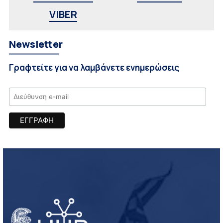
VIBER
Newsletter
Γραφτείτε για να λαμβάνετε ενημερώσεις