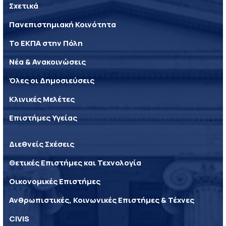
Σχετικά
Πανεπιστημιακή Κοινότητα
Το ΕΚΠΑ στην Πόλη
Νέα & Ανακοινώσεις
Όλες οι Δημοσιεύσεις
Κλινικές Μελέτες
Επιστήμες Υγείας
Διεθνείς Σχέσεις
Θετικές Επιστήμες και Τεχνολογία
Οικονομικές Επιστήμες
Ανθρωπιστικές, Κοινωνικές Επιστήμες & Τέχνες
CIVIS