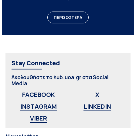
ΠΕΡΙΣΣΟΤΕΡΑ
Stay Connected
Ακολουθήστε το hub.uoa.gr στα Social
Media
FACEBOOK
X
INSTAGRAM
LINKEDIN
VIBER