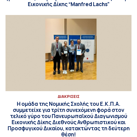
Εικονικής Δίκης “Manfred Lachs”
ΔΙΑΚΡΙΣΕΙΣ
Η ομάδα της Νομικής Σχολής του Ε.Κ.Π.Α.
συμμετείχε για τρίτη συνεχόμενη φορά στον
τελικό γύρο του Πανευρωπαϊκού Διαγωνισμού
Εικονικής Δίκης Διεθνούς Ανθρωπιστικού και
Προσφυγικού Δικαίου, κατακτώντας τη δεύτερη
θέση!