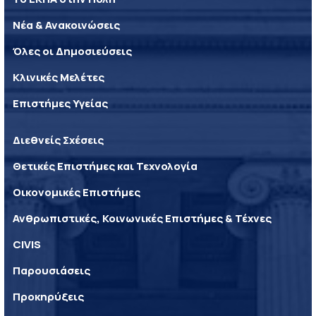
Νέα & Ανακοινώσεις
Όλες οι Δημοσιεύσεις
Κλινικές Μελέτες
Επιστήμες Υγείας
Διεθνείς Σχέσεις
Θετικές Επιστήμες και Τεχνολογία
Οικονομικές Επιστήμες
Ανθρωπιστικές, Κοινωνικές Επιστήμες & Τέχνες
CIVIS
Παρουσιάσεις
Προκηρύξεις