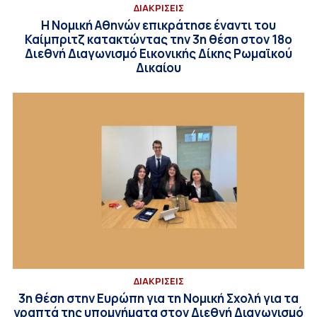
ΔΙΑΚΡΙΣΕΙΣ
Η Νομική Αθηνών επικράτησε έναντι του
Καίμπριτζ κατακτώντας την 3η θέση στον 18ο
Διεθνή Διαγωνισμό Εικονικής Δίκης Ρωμαϊκού
Δικαίου
ΔΙΑΚΡΙΣΕΙΣ
3η θέση στην Ευρώπη για τη Νομική Σχολή για τα
γραπτά της υπομνήματα στον Διεθνή Διαγωνισμό