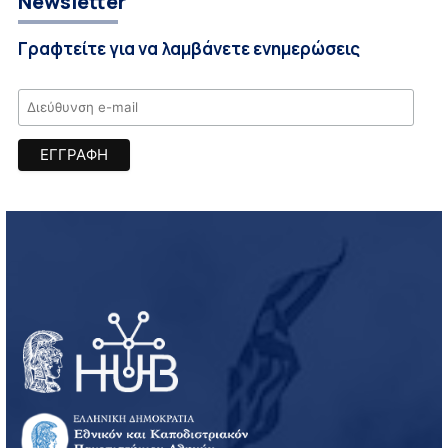
Newsletter
Γραφτείτε για να λαμβάνετε ενημερώσεις