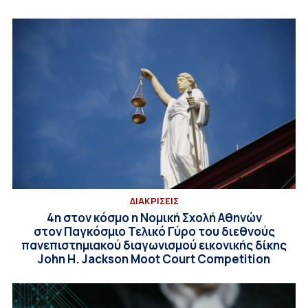
ΔΙΑΚΡΙΣΕΙΣ
4η στον κόσμο η Νομική Σχολή Αθηνών
στον Παγκόσμιο Τελικό Γύρο του διεθνούς
πανεπιστημιακού διαγωνισμού εικονικής δίκης
John H. Jackson Moot Court Competition