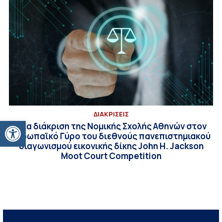
ΔΙΑΚΡΙΣΕΙΣ
Ανοίξτε τη γραμμή εργαλείων
Νέα διάκριση της Νομικής Σχολής Αθηνών στον
Ευρωπαϊκό Γύρο του διεθνούς πανεπιστημιακού
διαγωνισμού εικονικής δίκης John H. Jackson
Moot Court Competition