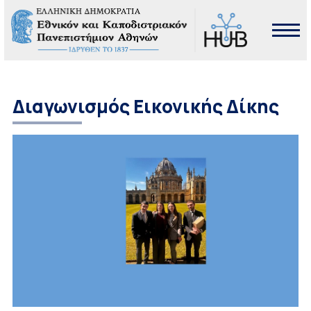
Διαγωνισμός Εικονικής Δίκης