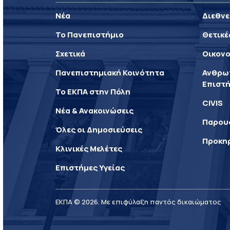
Νέα
Διεθνε
Το Πανεπιστήμιο
Θετικέ
Σχετικά
Οικονο
Πανεπιστημιακή Κοινότητα
Ανθρωπ
Επιστή
Το ΕΚΠΑ στην Πόλη
CIVIS
Νέα & Ανακοινώσεις
Παρου
Όλες οι Δημοσιεύσεις
Προκη
Κλινικές Μελέτες
Επιστήμες Υγείας
ΕΚΠΑ © 2026. Με επιφύλαξη παντός δικαιώματος