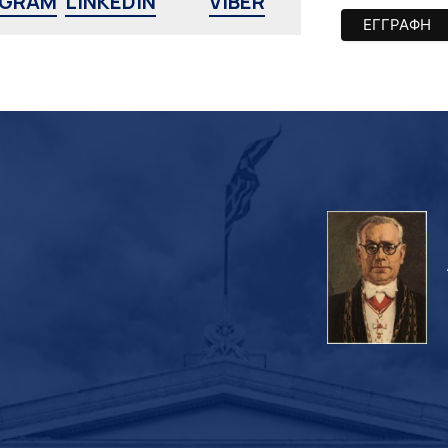
AGRAM
LINKEDIN
VIBER