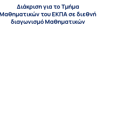
Διάκριση για το Τμήμα
Μαθηματικών του ΕΚΠΑ σε διεθνή
διαγωνισμό Μαθηματικών