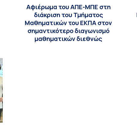
Αφιέρωμα του ΑΠΕ-ΜΠΕ στη
διάκριση του Τμήματος
Μαθηματικών του ΕΚΠΑ στον
σημαντικότερο διαγωνισμό
μαθηματικών διεθνώς