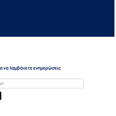
r
ια να λαμβάνετε ενημερώσεις