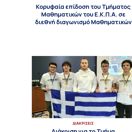
Κορυφαία επίδοση του Τμήματος
Μαθηματικών του Ε.Κ.Π.Α. σε
διεθνή διαγωνισμό Μαθηματικών
ΔΙΑΚΡΙΣΕΙΣ
Διάκριση για το Τμήμα