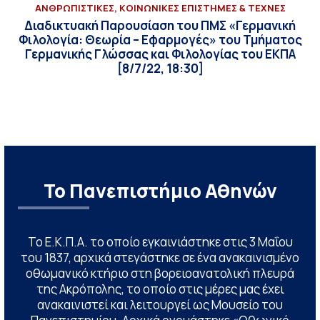
ΑΝΘΡΩΠΙΣΤΙΚΕΣ, ΚΟΙΝΩΝΙΚΕΣ ΕΠΙΣΤΗΜΕΣ & ΤΕΧΝΕΣ
Διαδικτυακή Παρουσίαση του ΠΜΣ «Γερμανική
Φιλολογία: Θεωρία – Εφαρμογές» του Τμήματος
Γερμανικής Γλώσσας και Φιλολογίας του ΕΚΠΑ
[8/7/22, 18:30]
Το Πανεπιστήμιο Αθηνών
Το Ε.Κ.Π.Α. το οποίο εγκαινιάστηκε στις 3 Μαΐου
του 1837, αρχικά στεγάστηκε σε ένα ανακαινισμένο
οθωμανικό κτήριο στη βορειοανατολική πλευρά
της Ακρόπολης, το οποίο στις μέρες μας έχει
ανακαινιστεί και λειτουργεί ως Μουσείο του