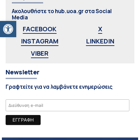
Ακολουθήστε το hub.uoa.gr στα Social
Media
Ανοίξτε τη γραμμή εργαλείων
FACEBOOK
X
INSTAGRAM
LINKEDIN
VIBER
Newsletter
Γραφτείτε για να λαμβάνετε ενημερώσεις