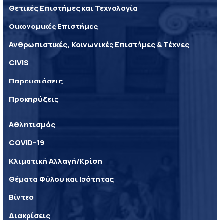
Θετικές Επιστήμες και Τεχνολογία
Οικονομικές Επιστήμες
Ανθρωπιστικές, Κοινωνικές Επιστήμες & Τέχνες
CIVIS
Παρουσιάσεις
Προκηρύξεις
Αθλητισμός
COVID-19
Κλιματική Αλλαγή/Κρίση
Θέματα Φύλου και Ισότητας
Βίντεο
Διακρίσεις