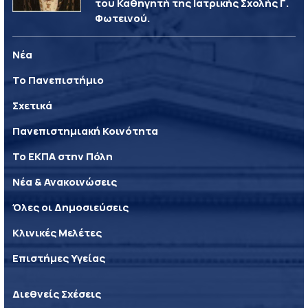
του Καθηγητή της Ιατρικής Σχολής Γ.
Φωτεινού.
Νέα
Το Πανεπιστήμιο
Σχετικά
Πανεπιστημιακή Κοινότητα
Το ΕΚΠΑ στην Πόλη
Νέα & Ανακοινώσεις
Όλες οι Δημοσιεύσεις
Κλινικές Μελέτες
Επιστήμες Υγείας
Διεθνείς Σχέσεις