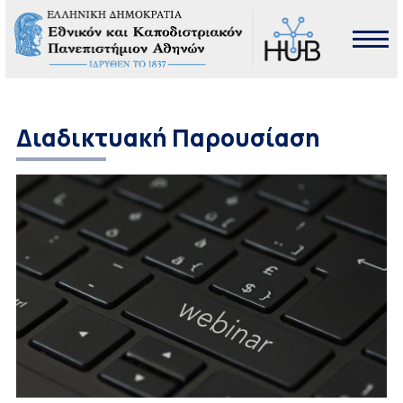
Διαδικτυακή Παρουσίαση