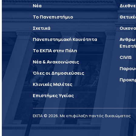
Νέα
Διεθνε
Το Πανεπιστήμιο
Θετικέ
Σχετικά
Οικονο
Πανεπιστημιακή Κοινότητα
Ανθρωπ
Επιστή
Το ΕΚΠΑ στην Πόλη
CIVIS
Νέα & Ανακοινώσεις
Παρου
Όλες οι Δημοσιεύσεις
Προκη
Κλινικές Μελέτες
Επιστήμες Υγείας
ΕΚΠΑ © 2026. Με επιφύλαξη παντός δικαιώματος