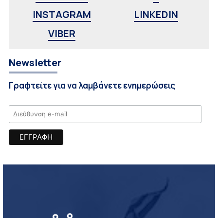
INSTAGRAM
LINKEDIN
VIBER
Newsletter
Γραφτείτε για να λαμβάνετε ενημερώσεις