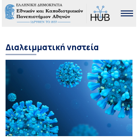
Διαλειμματική νηστεία