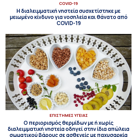
COVID-19
Η διαλειμματική νηστεία συσχετίστηκε με
μειωμένο κίνδυνο για νοσηλεία και θάνατο από
COVID-19
ΕΠΙΣΤΗΜΕΣ ΥΓΕΙΑΣ
Ο περιορισμός θερμίδων με ή χωρίς
διαλειμματική νηστεία οδηγεί στην ίδια απώλεια
σωματικού βάρους σε ασθενείς με παχυσαρκία