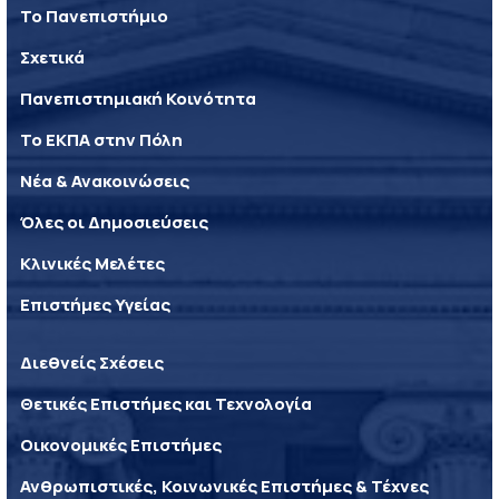
Το Πανεπιστήμιο
Σχετικά
Πανεπιστημιακή Κοινότητα
Το ΕΚΠΑ στην Πόλη
Νέα & Ανακοινώσεις
Όλες οι Δημοσιεύσεις
Κλινικές Μελέτες
Επιστήμες Υγείας
Διεθνείς Σχέσεις
Θετικές Επιστήμες και Τεχνολογία
Οικονομικές Επιστήμες
Ανθρωπιστικές, Κοινωνικές Επιστήμες & Τέχνες