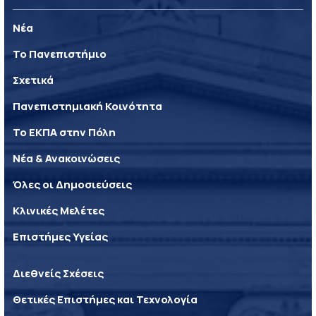
Νέα
Το Πανεπιστήμιο
Σχετικά
Πανεπιστημιακή Κοινότητα
Το ΕΚΠΑ στην Πόλη
Νέα & Ανακοινώσεις
Όλες οι Δημοσιεύσεις
Κλινικές Μελέτες
Επιστήμες Υγείας
Διεθνείς Σχέσεις
Θετικές Επιστήμες και Τεχνολογία