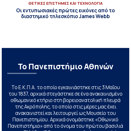
ΘΕΤΙΚΕΣ ΕΠΙΣΤΗΜΕΣ ΚΑΙ ΤΕΧΝΟΛΟΓΙΑ
Οι εντυπωσιακές πρώτες εικόνες από το
διαστημικό τηλεσκόπιο James Webb
Το Πανεπιστήμιο Αθηνών
Το Ε.Κ.Π.Α. το οποίο εγκαινιάστηκε στις 3 Μαΐου
του 1837, αρχικά στεγάστηκε σε ένα ανακαινισμένο
οθωμανικό κτήριο στη βορειοανατολική πλευρά
της Ακρόπολης, το οποίο στις μέρες μας έχει
ανακαινιστεί και λειτουργεί ως Μουσείο του
Πανεπιστημίου. Αρχικά ονομάστηκε «Οθωνικό
Πανεπιστήμιο» από το όνομα του πρώτου βασιλιά