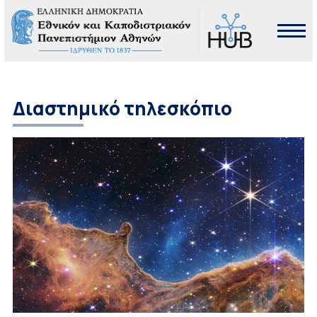
Διαστημικό τηλεσκόπιο