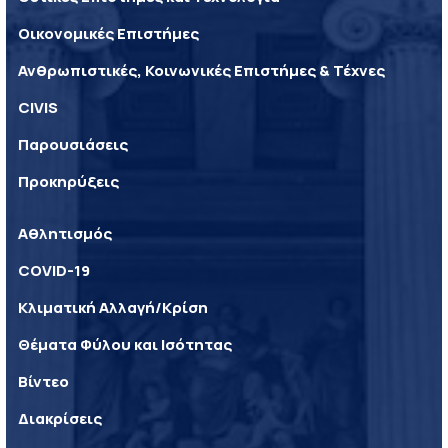
Οικονομικές Επιστήμες
Ανθρωπιστικές, Κοινωνικές Επιστήμες & Τέχνες
CIVIS
Παρουσιάσεις
Προκηρύξεις
Αθλητισμός
COVID-19
Κλιματική Αλλαγή/Κρίση
Θέματα Φύλου και Ισότητας
Βίντεο
Διακρίσεις