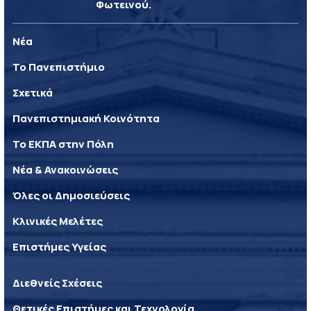
Φωτεινού.
Νέα
Το Πανεπιστήμιο
Σχετικά
Πανεπιστημιακή Κοινότητα
Το ΕΚΠΑ στην Πόλη
Νέα & Ανακοινώσεις
Όλες οι Δημοσιεύσεις
Κλινικές Μελέτες
Επιστήμες Υγείας
Διεθνείς Σχέσεις
Θετικές Επιστήμες και Τεχνολογία