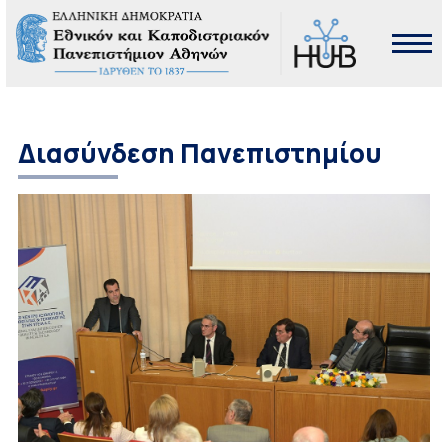
Διασύνδεση Πανεπιστημίου