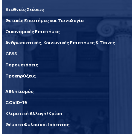
Διεθνείς Σχέσεις
Θετικές Επιστήμες και Τεχνολογία
Οικονομικές Επιστήμες
Ανθρωπιστικές, Κοινωνικές Επιστήμες & Τέχνες
CIVIS
Παρουσιάσεις
Προκηρύξεις
Αθλητισμός
COVID-19
Κλιματική Αλλαγή/Κρίση
Θέματα Φύλου και Ισότητας