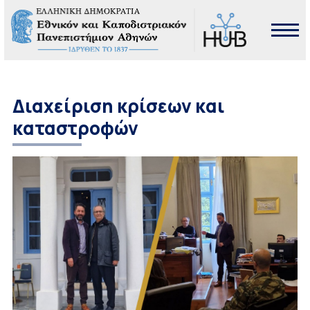
Διαχείριση κρίσεων και
καταστροφών