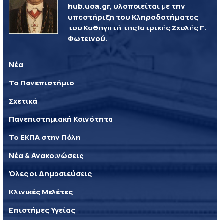
hub.uoa.gr, υλοποιείται με την
υποστήριξη του Κληροδοτήματος
του Καθηγητή της Ιατρικής Σχολής Γ.
Φωτεινού.
Νέα
Το Πανεπιστήμιο
Σχετικά
Πανεπιστημιακή Κοινότητα
Το ΕΚΠΑ στην Πόλη
Νέα & Ανακοινώσεις
Όλες οι Δημοσιεύσεις
Κλινικές Μελέτες
Επιστήμες Υγείας