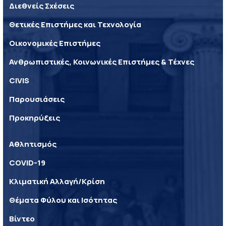
Διεθνείς Σχέσεις
Θετικές Επιστήμες και Τεχνολογία
Οικονομικές Επιστήμες
Ανθρωπιστικές, Κοινωνικές Επιστήμες & Τέχνες
CIVIS
Παρουσιάσεις
Προκηρύξεις
Αθλητισμός
COVID-19
Κλιματική Αλλαγή/Κρίση
Θέματα Φύλου και Ισότητας
Βίντεο