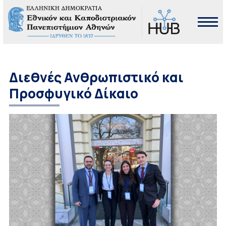
Διεθνές Ανθρωπιστικό και
Προσφυγικό Δίκαιο