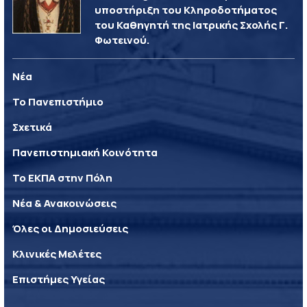
υποστήριξη του Κληροδοτήματος
του Καθηγητή της Ιατρικής Σχολής Γ.
Φωτεινού.
Νέα
Το Πανεπιστήμιο
Σχετικά
Πανεπιστημιακή Κοινότητα
Το ΕΚΠΑ στην Πόλη
Νέα & Ανακοινώσεις
Όλες οι Δημοσιεύσεις
Κλινικές Μελέτες
Επιστήμες Υγείας