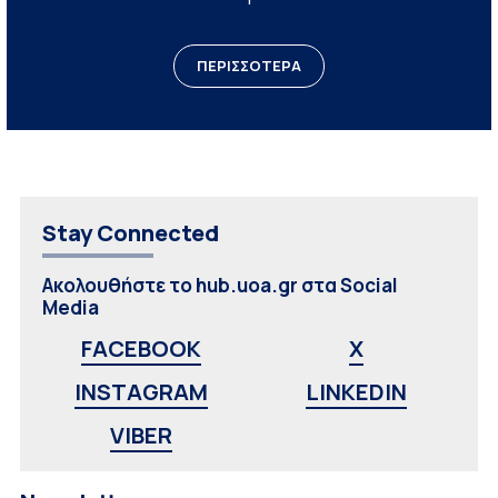
ΠΕΡΙΣΣΟΤΕΡΑ
Stay Connected
Ακολουθήστε το hub.uoa.gr στα Social
Media
FACEBOOK
X
INSTAGRAM
LINKEDIN
VIBER