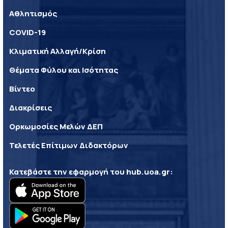
Αθλητισμός
COVID-19
Κλιματική Αλλαγή/Κρίση
Θέματα Φύλου και Ισότητας
Βίντεο
Διακρίσεις
Ορκωμοσίες Μελών ΔΕΠ
Τελετές Επίτιμων Διδακτόρων
Κατεβάστε την εφαρμογή του
hub.uoa.gr
: