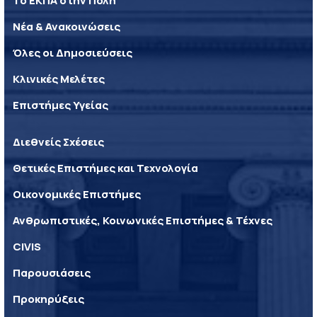
Το ΕΚΠΑ στην Πόλη
Νέα & Ανακοινώσεις
Όλες οι Δημοσιεύσεις
Κλινικές Μελέτες
Επιστήμες Υγείας
Διεθνείς Σχέσεις
Θετικές Επιστήμες και Τεχνολογία
Οικονομικές Επιστήμες
Ανθρωπιστικές, Κοινωνικές Επιστήμες & Τέχνες
CIVIS
Παρουσιάσεις
Προκηρύξεις