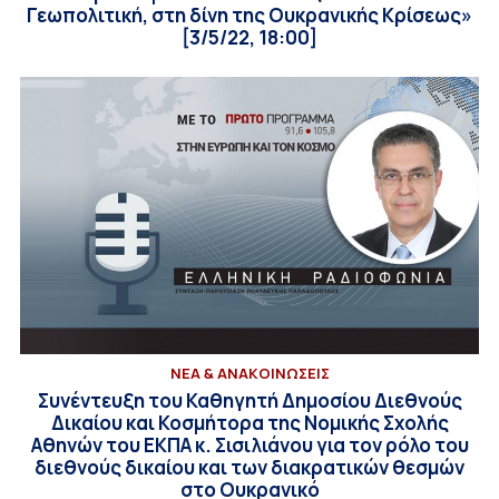
Γεωπολιτική, στη δίνη της Ουκρανικής Κρίσεως»
[3/5/22, 18:00]
ΝΕΑ & ΑΝΑΚΟΙΝΩΣΕΙΣ
Συνέντευξη του Καθηγητή Δημοσίου Διεθνούς
Δικαίου και Κοσμήτορα της Νομικής Σχολής
Αθηνών του ΕΚΠΑ κ. Σισιλιάνου για τον ρόλο του
διεθνούς δικαίου και των διακρατικών θεσμών
στο Ουκρανικό