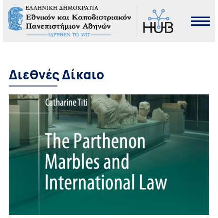
Διεθνές Δίκαιο