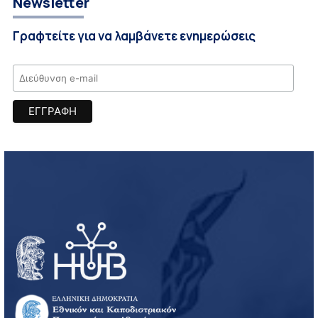
Newsletter
Γραφτείτε για να λαμβάνετε ενημερώσεις