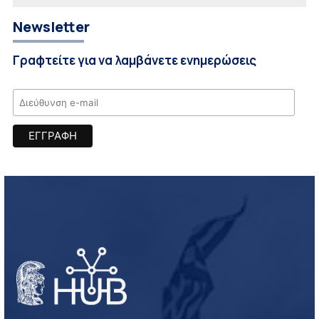
Newsletter
Γραφτείτε για να λαμβάνετε ενημερώσεις