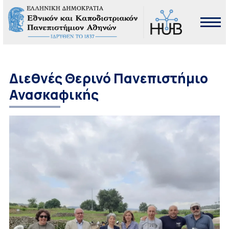
Διεθνές Θερινό Πανεπιστήμιο
Ανασκαφικής