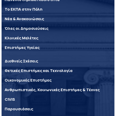
Το ΕΚΠΑ στην Πόλη
Νέα & Ανακοινώσεις
Όλες οι Δημοσιεύσεις
Κλινικές Μελέτες
Επιστήμες Υγείας
Διεθνείς Σχέσεις
Θετικές Επιστήμες και Τεχνολογία
Οικονομικές Επιστήμες
Ανθρωπιστικές, Κοινωνικές Επιστήμες & Τέχνες
CIVIS
Παρουσιάσεις