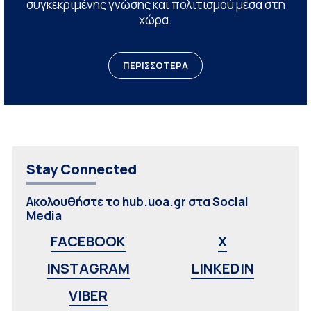
συγκεκριμένης γνώσης και πολιτισμού μέσα στη
χώρα.
ΠΕΡΙΣΣΟΤΕΡΑ
Stay Connected
Ακολουθήστε το hub.uoa.gr στα Social
Media
FACEBOOK
X
INSTAGRAM
LINKEDIN
VIBER