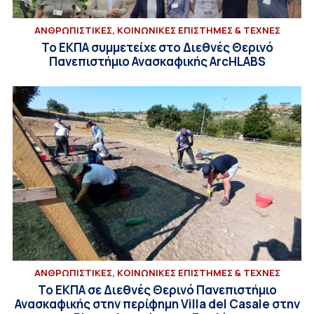
ΑΝΘΡΩΠΙΣΤΙΚΕΣ, ΚΟΙΝΩΝΙΚΕΣ ΕΠΙΣΤΗΜΕΣ & ΤΕΧΝΕΣ
Το ΕΚΠΑ συμμετείχε στο Διεθνές Θερινό
Πανεπιστήμιο Ανασκαφικής ArcHLABS
ΑΝΘΡΩΠΙΣΤΙΚΕΣ, ΚΟΙΝΩΝΙΚΕΣ ΕΠΙΣΤΗΜΕΣ & ΤΕΧΝΕΣ
Το ΕΚΠΑ σε Διεθνές Θερινό Πανεπιστήμιο
Ανασκαφικής στην περίφημη Villa del Casale στην