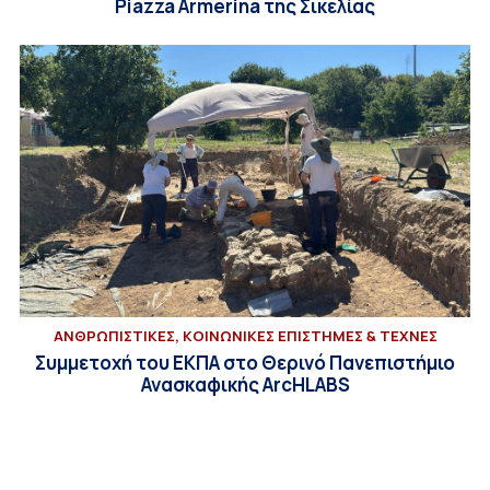
Piazza Armerina της Σικελίας
ΑΝΘΡΩΠΙΣΤΙΚΕΣ, ΚΟΙΝΩΝΙΚΕΣ ΕΠΙΣΤΗΜΕΣ & ΤΕΧΝΕΣ
Συμμετοχή του ΕΚΠΑ στο Θερινό Πανεπιστήμιο
Ανασκαφικής ArcHLABS