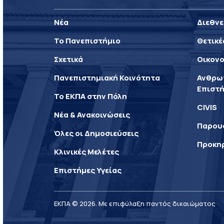
Νέα
Διεθνε
Το Πανεπιστήμιο
Θετικέ
Σχετικά
Οικονο
Πανεπιστημιακή Κοινότητα
Ανθρωπ
Επιστή
Το ΕΚΠΑ στην Πόλη
CIVIS
Νέα & Ανακοινώσεις
Παρου
Όλες οι Δημοσιεύσεις
Προκη
Κλινικές Μελέτες
Επιστήμες Υγείας
ΕΚΠΑ © 2026. Με επιφύλαξη παντός δικαιώματος