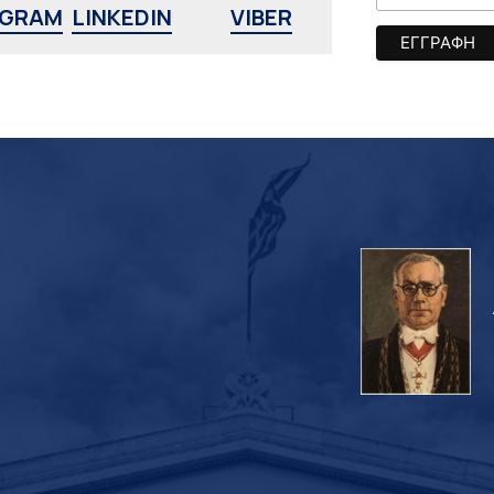
AGRAM
LINKEDIN
VIBER