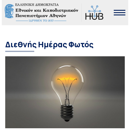
Διεθνής Ημέρας Φωτός