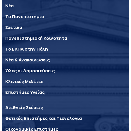
Νέα
Το Πανεπιστήμιο
Σχετικά
Πανεπιστημιακή Κοινότητα
Το ΕΚΠΑ στην Πόλη
Νέα & Ανακοινώσεις
Όλες οι Δημοσιεύσεις
Κλινικές Μελέτες
Επιστήμες Υγείας
Διεθνείς Σχέσεις
Θετικές Επιστήμες και Τεχνολογία
Οικονομικές Επιστήμες