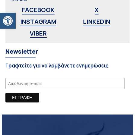
FACEBOOK
X
Ανοίξτε τη γραμμή εργαλείων
INSTAGRAM
LINKEDIN
VIBER
Newsletter
Γραφτείτε για να λαμβάνετε ενημερώσεις