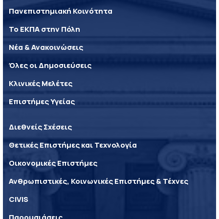
Πανεπιστημιακή Κοινότητα
Το ΕΚΠΑ στην Πόλη
Νέα & Ανακοινώσεις
Όλες οι Δημοσιεύσεις
Κλινικές Μελέτες
Επιστήμες Υγείας
Διεθνείς Σχέσεις
Θετικές Επιστήμες και Τεχνολογία
Οικονομικές Επιστήμες
Ανθρωπιστικές, Κοινωνικές Επιστήμες & Τέχνες
CIVIS
Παρουσιάσεις