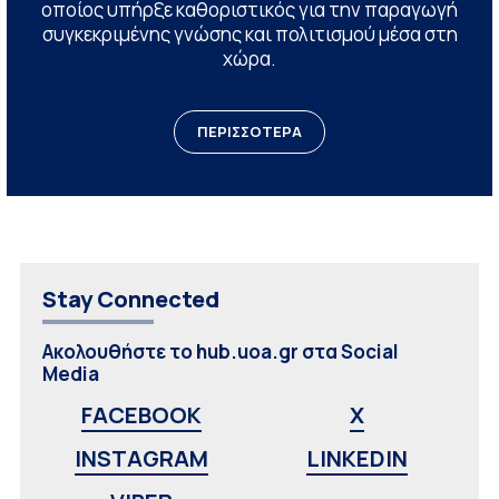
οποίος υπήρξε καθοριστικός για την παραγωγή
συγκεκριμένης γνώσης και πολιτισμού μέσα στη
χώρα.
ΠΕΡΙΣΣΟΤΕΡΑ
Stay Connected
Ακολουθήστε το hub.uoa.gr στα Social
Media
FACEBOOK
X
INSTAGRAM
LINKEDIN