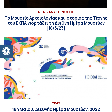
ΝΕΑ & ΑΝΑΚΟΙΝΩΣΕΙΣ
Το Μουσείο Αρχαιολογίας και Ιστορίας της Τέχνης
του ΕΚΠΑ γιορτάζει τη Διεθνή Ημέρα Μουσείων
[18/5/23]
Ανοίξτε τη γραμμή εργαλείων
CIVIS
18η Μαΐου: Διεθνής Ημέρα Μουσείων, 2022