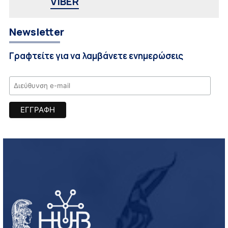
VIBER
Newsletter
Γραφτείτε για να λαμβάνετε ενημερώσεις