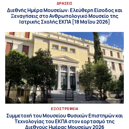
ΔΡΑΣΕΙΣ
Διεθνής Ημέρα Μουσείων: Ελεύθερη Είσοδος και
Ξεναγήσεις στο Ανθρωπολογικό Μουσείο της
Ιατρικής Σχολής ΕΚΠΑ [18 Μαΐου 2026]
EΞΩΣΤΡΕΦΕΙΑ
Συμμετοχή του Μουσείου Φυσικών Επιστημών και
Τεχνολογίας του ΕΚΠΑ στον εορτασμό της
Διεθνούς Ημέρας Μουσείων 2026