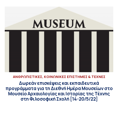
ΑΝΘΡΩΠΙΣΤΙΚΕΣ, ΚΟΙΝΩΝΙΚΕΣ ΕΠΙΣΤΗΜΕΣ & ΤΕΧΝΕΣ
Δωρεάν επισκέψεις και εκπαιδευτικά
προγράμματα για τη Διεθνή Ημέρα Μουσείων στο
Μουσείο Αρχαιολογίας και Ιστορίας της Τέχνης
στη Φιλοσοφική Σχολή [14-20/5/22]