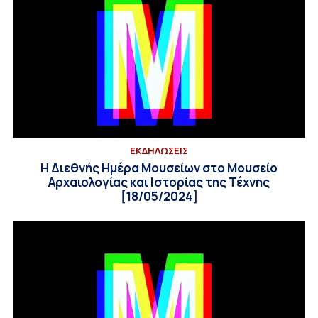
ΕΚΔΗΛΩΣΕΙΣ
Η Διεθνής Ημέρα Μουσείων στο Μουσείο
Αρχαιολογίας και Ιστορίας της Τέχνης
[18/05/2024]