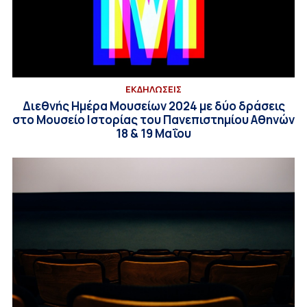
ΕΚΔΗΛΩΣΕΙΣ
Διεθνής Ημέρα Μουσείων 2024 με δύο δράσεις
στο Μουσείο Ιστορίας του Πανεπιστημίου Αθηνών
18 & 19 Μαΐου