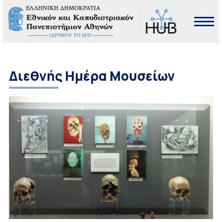
Διεθνής Ημέρα Μουσείων