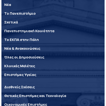
Νέα
Το Πανεπιστήμιο
Σχετικά
Πανεπιστημιακή Κοινότητα
Το ΕΚΠΑ στην Πόλη
Νέα & Ανακοινώσεις
Όλες οι Δημοσιεύσεις
Κλινικές Μελέτες
Επιστήμες Υγείας
Διεθνείς Σχέσεις
Θετικές Επιστήμες και Τεχνολογία
Οικονομικές Επιστήμες