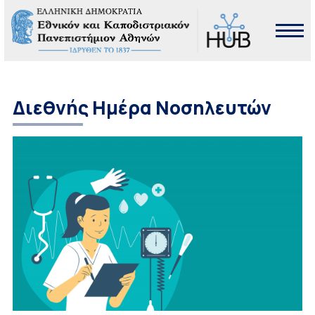
Διεθνής Ημέρα Νοσηλευτών