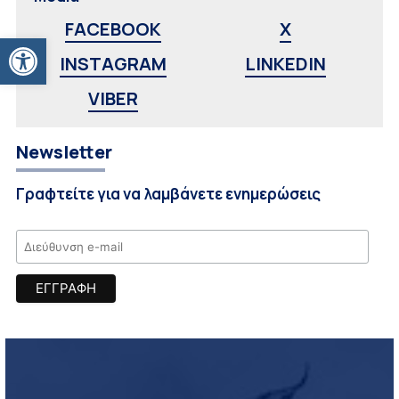
FACEBOOK
X
Ανοίξτε τη γραμμή εργαλείων
INSTAGRAM
LINKEDIN
VIBER
Newsletter
Γραφτείτε για να λαμβάνετε ενημερώσεις