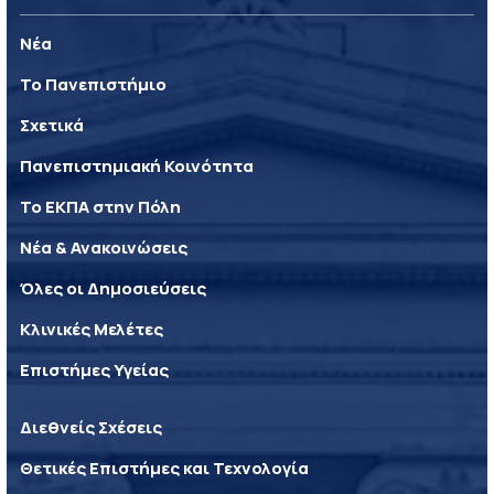
Νέα
Το Πανεπιστήμιο
Σχετικά
Πανεπιστημιακή Κοινότητα
Το ΕΚΠΑ στην Πόλη
Νέα & Ανακοινώσεις
Όλες οι Δημοσιεύσεις
Κλινικές Μελέτες
Επιστήμες Υγείας
Διεθνείς Σχέσεις
Θετικές Επιστήμες και Τεχνολογία