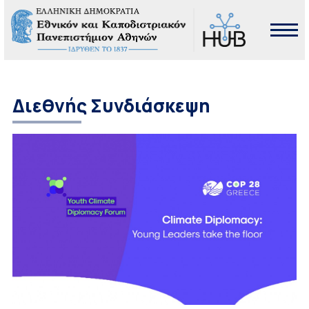
Διεθνής Συνδιάσκεψη