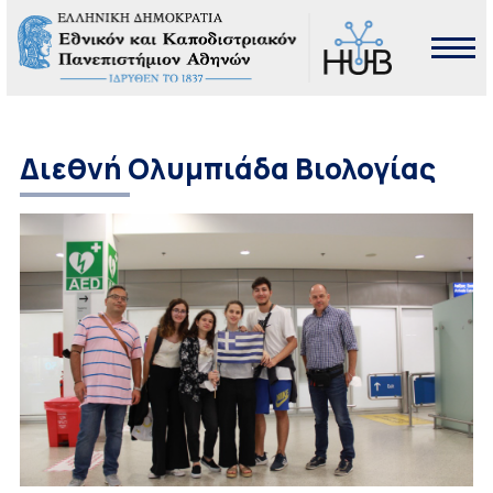
Διεθνή Ολυμπιάδα Βιολογίας