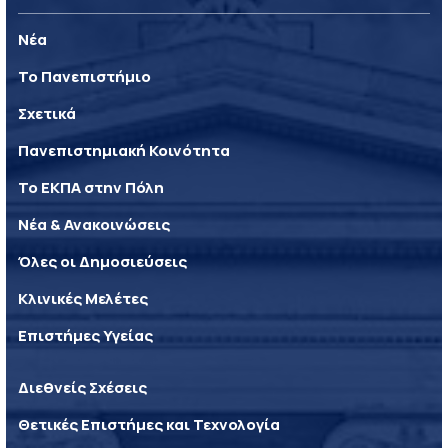
Νέα
Το Πανεπιστήμιο
Σχετικά
Πανεπιστημιακή Κοινότητα
Το ΕΚΠΑ στην Πόλη
Νέα & Ανακοινώσεις
Όλες οι Δημοσιεύσεις
Κλινικές Μελέτες
Επιστήμες Υγείας
Διεθνείς Σχέσεις
Θετικές Επιστήμες και Τεχνολογία