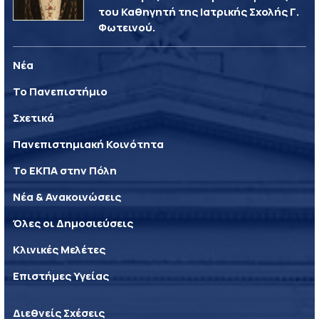
του Καθηγητή της Ιατρικής Σχολής Γ.
Φωτεινού.
Νέα
Το Πανεπιστήμιο
Σχετικά
Πανεπιστημιακή Κοινότητα
Το ΕΚΠΑ στην Πόλη
Νέα & Ανακοινώσεις
Όλες οι Δημοσιεύσεις
Κλινικές Μελέτες
Επιστήμες Υγείας
Διεθνείς Σχέσεις