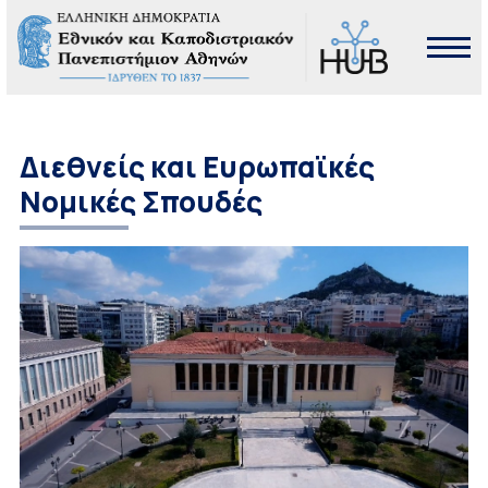
Διεθνείς και Ευρωπαϊκές
Νομικές Σπουδές