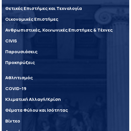
Θετικές Επιστήμες και Τεχνολογία
Οικονομικές Επιστήμες
Ανθρωπιστικές, Κοινωνικές Επιστήμες & Τέχνες
CIVIS
Παρουσιάσεις
Προκηρύξεις
Αθλητισμός
COVID-19
Κλιματική Αλλαγή/Κρίση
Θέματα Φύλου και Ισότητας
Βίντεο