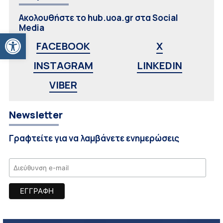
Ακολουθήστε το hub.uoa.gr στα Social
Media
Ανοίξτε τη γραμμή εργαλείων
FACEBOOK
X
INSTAGRAM
LINKEDIN
VIBER
Newsletter
Γραφτείτε για να λαμβάνετε ενημερώσεις