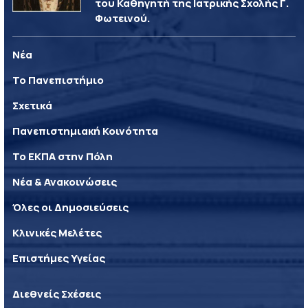
του Καθηγητή της Ιατρικής Σχολής Γ.
Φωτεινού.
Νέα
Το Πανεπιστήμιο
Σχετικά
Πανεπιστημιακή Κοινότητα
Το ΕΚΠΑ στην Πόλη
Νέα & Ανακοινώσεις
Όλες οι Δημοσιεύσεις
Κλινικές Μελέτες
Επιστήμες Υγείας
Διεθνείς Σχέσεις