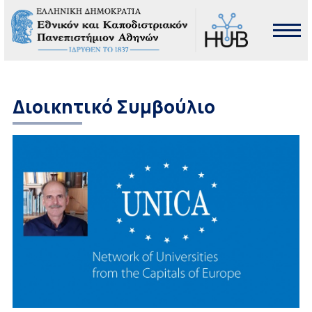
Διοικητικό Συμβούλιο