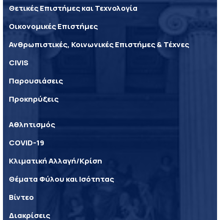
Θετικές Επιστήμες και Τεχνολογία
Οικονομικές Επιστήμες
Ανθρωπιστικές, Κοινωνικές Επιστήμες & Τέχνες
CIVIS
Παρουσιάσεις
Προκηρύξεις
Αθλητισμός
COVID-19
Κλιματική Αλλαγή/Κρίση
Θέματα Φύλου και Ισότητας
Βίντεο
Διακρίσεις