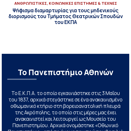
ΑΝΘΡΩΠΙΣΤΙΚΕΣ, ΚΟΙΝΩΝΙΚΕΣ ΕΠΙΣΤΗΜΕΣ & ΤΕΧΝΕΣ
Ψήφισμα διαμαρτυρίας για τους μηδενικούς
διορισμούς του Τμήματος Θεατρικών Σπουδών
του ΕΚΠΑ
Το Πανεπιστήμιο Αθηνών
Το Ε.Κ.Π.Α. το οποίο εγκαινιάστηκε στις 3 Μαΐου
του 1837, αρχικά στεγάστηκε σε ένα ανακαινισμένο
οθωμανικό κτήριο στη βορειοανατολική πλευρά
της Ακρόπολης, το οποίο στις μέρες μας έχει
ανακαινιστεί και λειτουργεί ως Μουσείο του
Πανεπιστημίου. Αρχικά ονομάστηκε «Οθωνικό