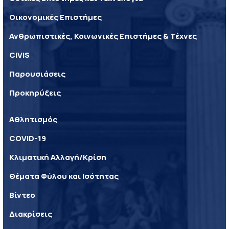
Οικονομικές Επιστήμες
Ανθρωπιστικές, Κοινωνικές Επιστήμες & Τέχνες
CIVIS
Παρουσιάσεις
Προκηρύξεις
Αθλητισμός
COVID-19
Κλιματική Αλλαγή/Κρίση
Θέματα Φύλου και Ισότητας
Βίντεο
Διακρίσεις