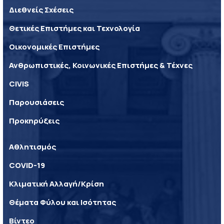
Διεθνείς Σχέσεις
Θετικές Επιστήμες και Τεχνολογία
Οικονομικές Επιστήμες
Ανθρωπιστικές, Κοινωνικές Επιστήμες & Τέχνες
CIVIS
Παρουσιάσεις
Προκηρύξεις
Αθλητισμός
COVID-19
Κλιματική Αλλαγή/Κρίση
Θέματα Φύλου και Ισότητας
Βίντεο