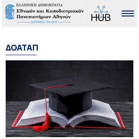
ΔΟΑΤΑΠ