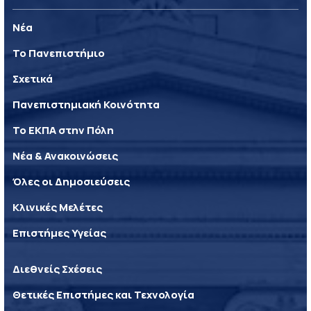
Νέα
Το Πανεπιστήμιο
Σχετικά
Πανεπιστημιακή Κοινότητα
Το ΕΚΠΑ στην Πόλη
Νέα & Ανακοινώσεις
Όλες οι Δημοσιεύσεις
Κλινικές Μελέτες
Επιστήμες Υγείας
Διεθνείς Σχέσεις
Θετικές Επιστήμες και Τεχνολογία