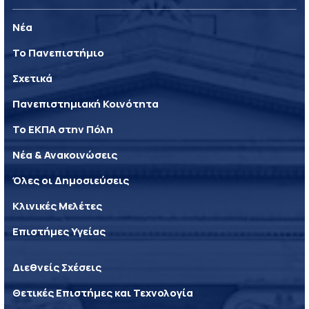
Νέα
Το Πανεπιστήμιο
Σχετικά
Πανεπιστημιακή Κοινότητα
Το ΕΚΠΑ στην Πόλη
Νέα & Ανακοινώσεις
Όλες οι Δημοσιεύσεις
Κλινικές Μελέτες
Επιστήμες Υγείας
Διεθνείς Σχέσεις
Θετικές Επιστήμες και Τεχνολογία