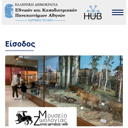
Είσοδος