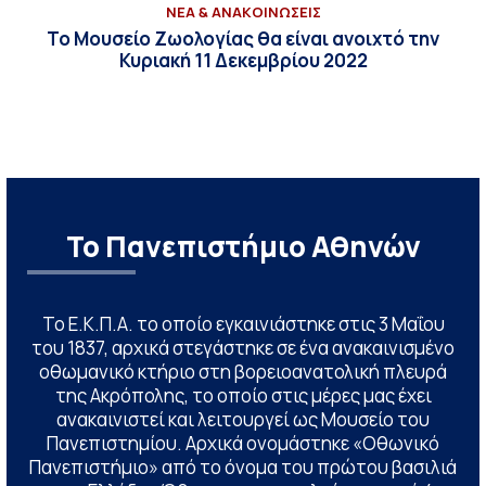
ΝΕΑ & ΑΝΑΚΟΙΝΩΣΕΙΣ
Το Μουσείο Ζωολογίας θα είναι ανοιχτό την
Κυριακή 11 Δεκεμβρίου 2022
Το Πανεπιστήμιο Αθηνών
Το Ε.Κ.Π.Α. το οποίο εγκαινιάστηκε στις 3 Μαΐου
του 1837, αρχικά στεγάστηκε σε ένα ανακαινισμένο
οθωμανικό κτήριο στη βορειοανατολική πλευρά
της Ακρόπολης, το οποίο στις μέρες μας έχει
ανακαινιστεί και λειτουργεί ως Μουσείο του
Πανεπιστημίου. Αρχικά ονομάστηκε «Οθωνικό
Πανεπιστήμιο» από το όνομα του πρώτου βασιλιά