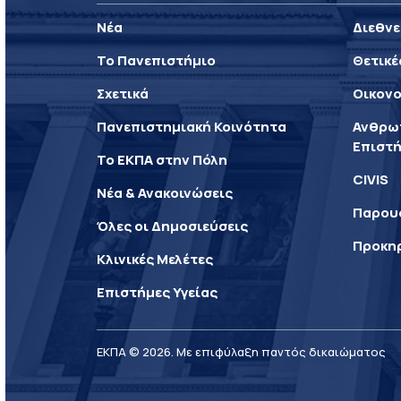
Νέα
Διεθνε
Το Πανεπιστήμιο
Θετικέ
Σχετικά
Οικονο
Πανεπιστημιακή Κοινότητα
Ανθρωπ
Επιστή
Το ΕΚΠΑ στην Πόλη
CIVIS
Νέα & Ανακοινώσεις
Παρου
Όλες οι Δημοσιεύσεις
Προκη
Κλινικές Μελέτες
Επιστήμες Υγείας
ΕΚΠΑ © 2026. Με επιφύλαξη παντός δικαιώματος