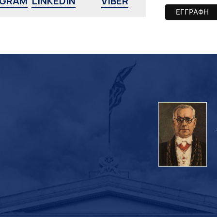
AGRAM
LINKEDIN
VIBER