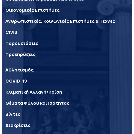
Οικονομικές Επιστήμες
Ανθρωπιστικές, Κοινωνικές Επιστήμες & Τέχνες
CIVIS
Παρουσιάσεις
Προκηρύξεις
Αθλητισμός
COVID-19
Κλιματική Αλλαγή/Κρίση
Θέματα Φύλου και Ισότητας
Βίντεο
Διακρίσεις