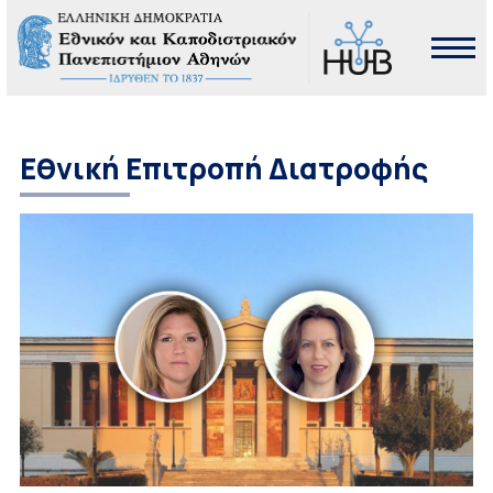
Εθνική Επιτροπή Διατροφής