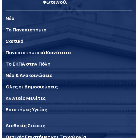
Φωτεινού.
Νέα
Το Πανεπιστήμιο
Σχετικά
Πανεπιστημιακή Κοινότητα
Το ΕΚΠΑ στην Πόλη
Νέα & Ανακοινώσεις
Όλες οι Δημοσιεύσεις
Κλινικές Μελέτες
Επιστήμες Υγείας
Διεθνείς Σχέσεις
Θετικές Επιστήμες και Τεχνολογία