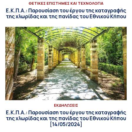
ΘΕΤΙΚΕΣ ΕΠΙΣΤΗΜΕΣ ΚΑΙ ΤΕΧΝΟΛΟΓΙΑ
Ε.Κ.Π.Α.: Παρουσίαση του έργου της καταγραφής
της χλωρίδας και της πανίδας του Εθνικού Κήπου
ΕΚΔΗΛΩΣΕΙΣ
Ε.Κ.Π.Α.: Παρουσίαση του έργου της καταγραφής
της χλωρίδας και της πανίδας του Εθνικού Κήπου
[14/05/2024]