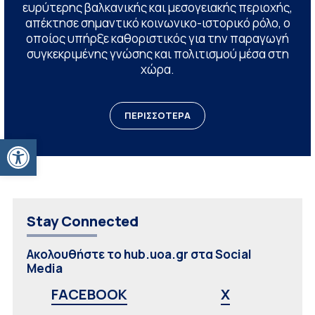
ευρύτερης βαλκανικής και μεσογειακής περιοχής,
απέκτησε σημαντικό κοινωνικο-ιστορικό ρόλο, ο
οποίος υπήρξε καθοριστικός για την παραγωγή
συγκεκριμένης γνώσης και πολιτισμού μέσα στη
χώρα.
ΠΕΡΙΣΣΟΤΕΡΑ
Ανοίξτε τη γραμμή εργαλείων
Stay Connected
Ακολουθήστε το hub.uoa.gr στα Social
Media
FACEBOOK
X