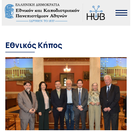
Εθνικός Κήπος