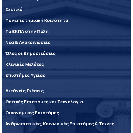
Σχετικά
Πανεπιστημιακή Κοινότητα
Το ΕΚΠΑ στην Πόλη
Νέα & Ανακοινώσεις
Όλες οι Δημοσιεύσεις
Κλινικές Μελέτες
Επιστήμες Υγείας
Διεθνείς Σχέσεις
Θετικές Επιστήμες και Τεχνολογία
Οικονομικές Επιστήμες
Ανθρωπιστικές, Κοινωνικές Επιστήμες & Τέχνες