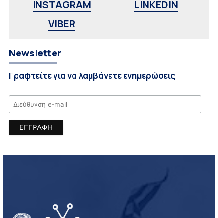
INSTAGRAM
LINKEDIN
VIBER
Newsletter
Γραφτείτε για να λαμβάνετε ενημερώσεις