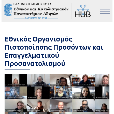
Εθνικός Οργανισμός
Πιστοποίησης Προσόντων και
Επαγγελματικού
Προσανατολισμού