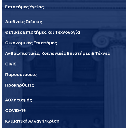
Επιστήμες Υγείας
Διεθνείς Σχέσεις
Θετικές Επιστήμες και Τεχνολογία
Οικονομικές Επιστήμες
Ανθρωπιστικές, Κοινωνικές Επιστήμες & Τέχνες
CIVIS
Παρουσιάσεις
Προκηρύξεις
Αθλητισμός
COVID-19
Κλιματική Αλλαγή/Κρίση