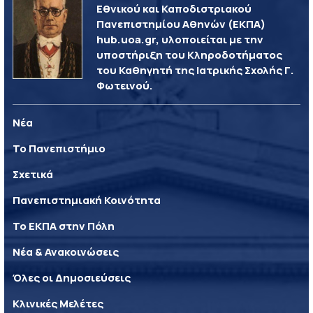
Εθνικού και Καποδιστριακού
Πανεπιστημίου Αθηνών (ΕΚΠΑ)
hub.uoa.gr, υλοποιείται με την
υποστήριξη του Κληροδοτήματος
του Καθηγητή της Ιατρικής Σχολής Γ.
Φωτεινού.
Νέα
Το Πανεπιστήμιο
Σχετικά
Πανεπιστημιακή Κοινότητα
Το ΕΚΠΑ στην Πόλη
Νέα & Ανακοινώσεις
Όλες οι Δημοσιεύσεις
Κλινικές Μελέτες