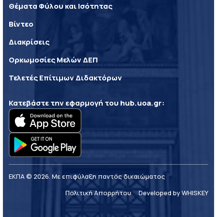
Θέματα Φύλου και Ισότητας
Βίντεο
Διακρίσεις
Ορκωμοσίες Μελών ΔΕΠ
Τελετές Επίτιμων Διδακτόρων
Κατεβάστε την εφαρμογή του
hub.uoa.gr
:
ΕΚΠΑ © 2026. Με επιφύλαξη παντός δικαιώματος
Πολιτική Απορρήτου
Developed by WHISKEY