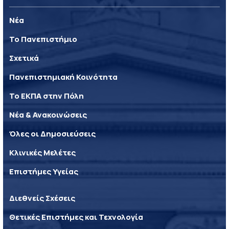
Νέα
Το Πανεπιστήμιο
Σχετικά
Πανεπιστημιακή Κοινότητα
Το ΕΚΠΑ στην Πόλη
Νέα & Ανακοινώσεις
Όλες οι Δημοσιεύσεις
Κλινικές Μελέτες
Επιστήμες Υγείας
Διεθνείς Σχέσεις
Θετικές Επιστήμες και Τεχνολογία