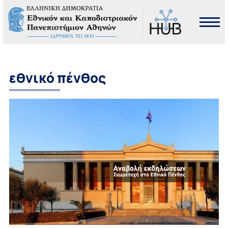
εθνικό πένθος