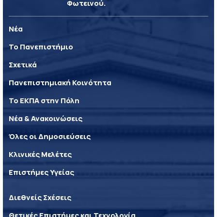
Φωτεινού.
Νέα
Το Πανεπιστήμιο
Σχετικά
Πανεπιστημιακή Κοινότητα
Το ΕΚΠΑ στην Πόλη
Νέα & Ανακοινώσεις
Όλες οι Δημοσιεύσεις
Κλινικές Μελέτες
Επιστήμες Υγείας
Διεθνείς Σχέσεις
Θετικές Επιστήμες και Τεχνολογία