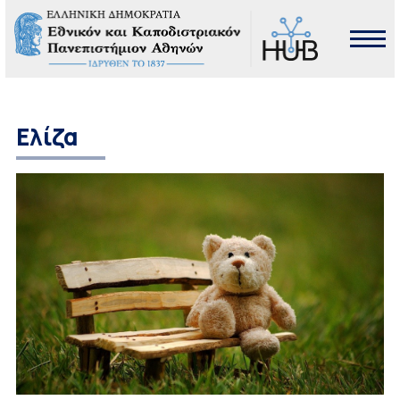
Ελίζα