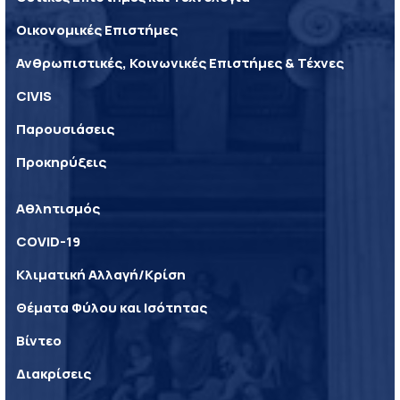
Οικονομικές Επιστήμες
Ανθρωπιστικές, Κοινωνικές Επιστήμες & Τέχνες
CIVIS
Παρουσιάσεις
Προκηρύξεις
Αθλητισμός
COVID-19
Κλιματική Αλλαγή/Κρίση
Θέματα Φύλου και Ισότητας
Βίντεο
Διακρίσεις