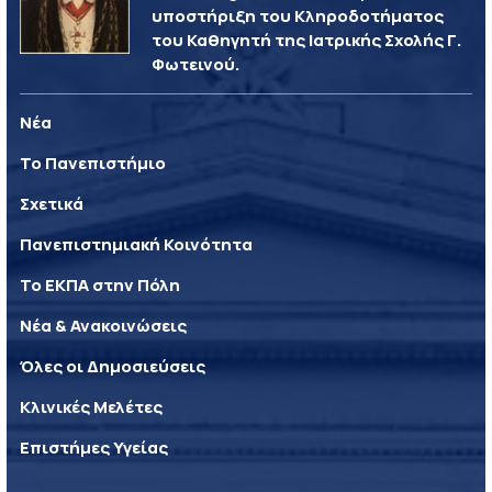
υποστήριξη του Κληροδοτήματος
του Καθηγητή της Ιατρικής Σχολής Γ.
Φωτεινού.
Νέα
Το Πανεπιστήμιο
Σχετικά
Πανεπιστημιακή Κοινότητα
Το ΕΚΠΑ στην Πόλη
Νέα & Ανακοινώσεις
Όλες οι Δημοσιεύσεις
Κλινικές Μελέτες
Επιστήμες Υγείας