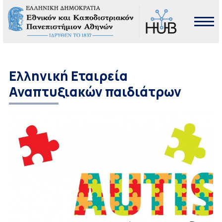
Ελληνική Εταιρεία
Αναπτυξιακών παιδιάτρων