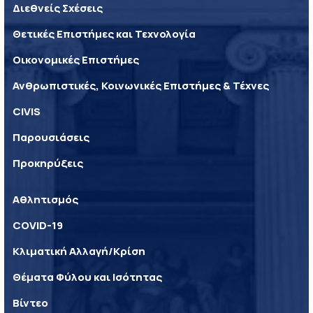
Διεθνείς Σχέσεις
Θετικές Επιστήμες και Τεχνολογία
Οικονομικές Επιστήμες
Ανθρωπιστικές, Κοινωνικές Επιστήμες & Τέχνες
CIVIS
Παρουσιάσεις
Προκηρύξεις
Αθλητισμός
COVID-19
Κλιματική Αλλαγή/Κρίση
Θέματα Φύλου και Ισότητας
Βίντεο