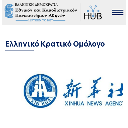
Ελληνικό Κρατικό Ομόλογο