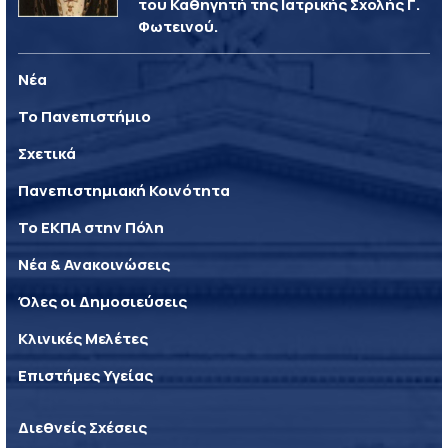
του Καθηγητή της Ιατρικής Σχολής Γ.
Φωτεινού.
Νέα
Το Πανεπιστήμιο
Σχετικά
Πανεπιστημιακή Κοινότητα
Το ΕΚΠΑ στην Πόλη
Νέα & Ανακοινώσεις
Όλες οι Δημοσιεύσεις
Κλινικές Μελέτες
Επιστήμες Υγείας
Διεθνείς Σχέσεις