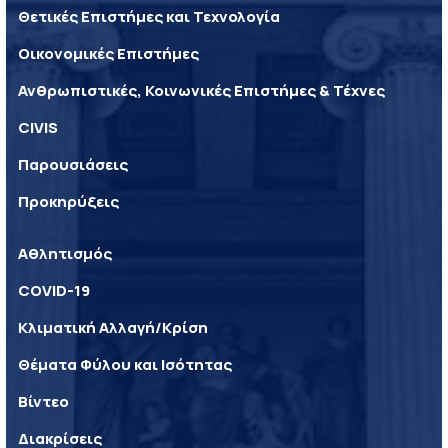
Θετικές Επιστήμες και Τεχνολογία
Οικονομικές Επιστήμες
Ανθρωπιστικές, Κοινωνικές Επιστήμες & Τέχνες
CIVIS
Παρουσιάσεις
Προκηρύξεις
Αθλητισμός
COVID-19
Κλιματική Αλλαγή/Κρίση
Θέματα Φύλου και Ισότητας
Βίντεο
Διακρίσεις