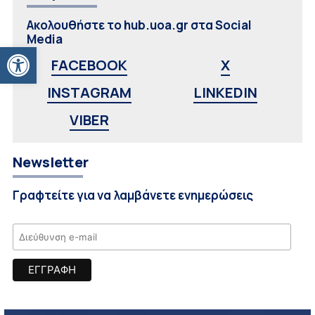
Ακολουθήστε το hub.uoa.gr στα Social
Media
Ανοίξτε τη γραμμή εργαλείων
FACEBOOK
X
INSTAGRAM
LINKEDIN
VIBER
Newsletter
Γραφτείτε για να λαμβάνετε ενημερώσεις