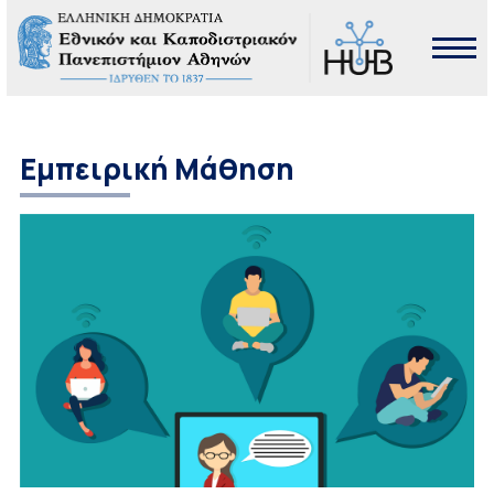
Εμπειρική Μάθηση