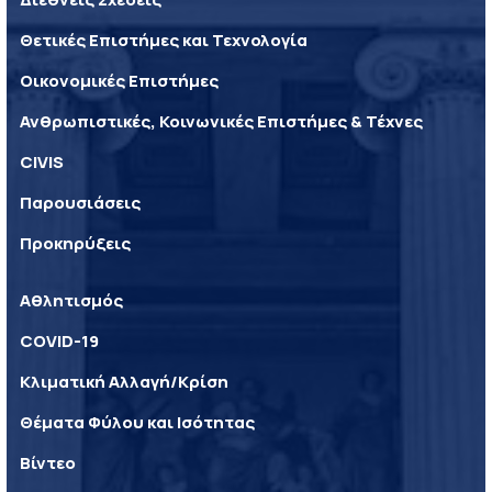
Θετικές Επιστήμες και Τεχνολογία
Οικονομικές Επιστήμες
Ανθρωπιστικές, Κοινωνικές Επιστήμες & Τέχνες
CIVIS
Παρουσιάσεις
Προκηρύξεις
Αθλητισμός
COVID-19
Κλιματική Αλλαγή/Κρίση
Θέματα Φύλου και Ισότητας
Βίντεο