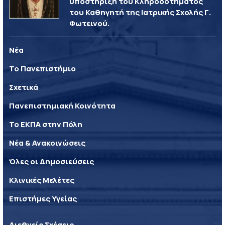
υποστήριξη του Κληροδοτήματος
του Καθηγητή της Ιατρικής Σχολής Γ.
Φωτεινού.
Νέα
Το Πανεπιστήμιο
Σχετικά
Πανεπιστημιακή Κοινότητα
Το ΕΚΠΑ στην Πόλη
Νέα & Ανακοινώσεις
Όλες οι Δημοσιεύσεις
Κλινικές Μελέτες
Επιστήμες Υγείας
Διεθνείς Σχέσεις