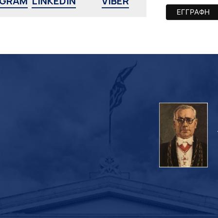
AGRAM
LINKEDIN
VIBER