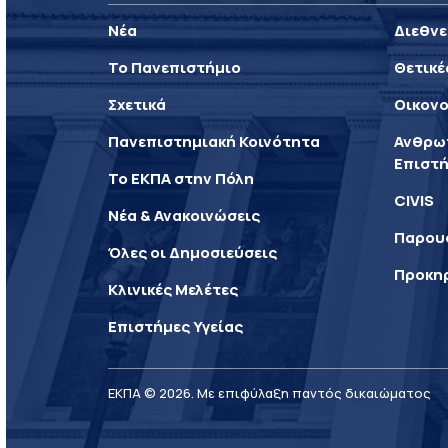
Νέα
Διεθνε
Το Πανεπιστήμιο
Θετικέ
Σχετικά
Οικονο
Πανεπιστημιακή Κοινότητα
Ανθρωπ
Επιστή
Το ΕΚΠΑ στην Πόλη
CIVIS
Νέα & Ανακοινώσεις
Παρου
Όλες οι Δημοσιεύσεις
Προκη
Κλινικές Μελέτες
Επιστήμες Υγείας
ΕΚΠΑ © 2026. Με επιφύλαξη παντός δικαιώματος