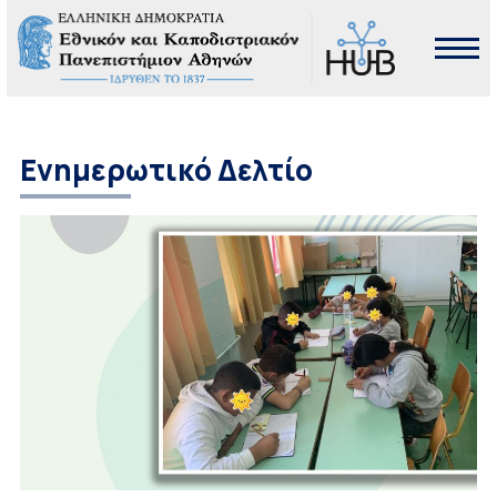
Ενημερωτικό Δελτίο