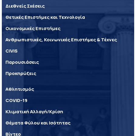
Διεθνείς Σχέσεις
Θετικές Επιστήμες και Τεχνολογία
Οικονομικές Επιστήμες
Ανθρωπιστικές, Κοινωνικές Επιστήμες & Τέχνες
CIVIS
Παρουσιάσεις
Προκηρύξεις
Αθλητισμός
COVID-19
Κλιματική Αλλαγή/Κρίση
Θέματα Φύλου και Ισότητας
Βίντεο