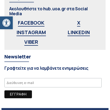
Ακολουθήστε το hub.uoa.gr στα Social
Media
Ανοίξτε τη γραμμή εργαλείων
FACEBOOK
X
INSTAGRAM
LINKEDIN
VIBER
Newsletter
Γραφτείτε για να λαμβάνετε ενημερώσεις