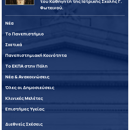
του Καθηγητή της Ιατρικής Σχολής Γ.
Φωτεινού.
Νέα
Το Πανεπιστήμιο
Σχετικά
Πανεπιστημιακή Κοινότητα
Το ΕΚΠΑ στην Πόλη
Νέα & Ανακοινώσεις
Όλες οι Δημοσιεύσεις
Κλινικές Μελέτες
Επιστήμες Υγείας
Διεθνείς Σχέσεις