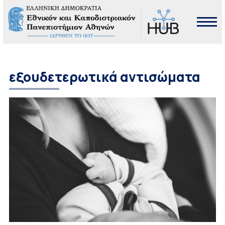
εξουδετερωτικά αντισώματα