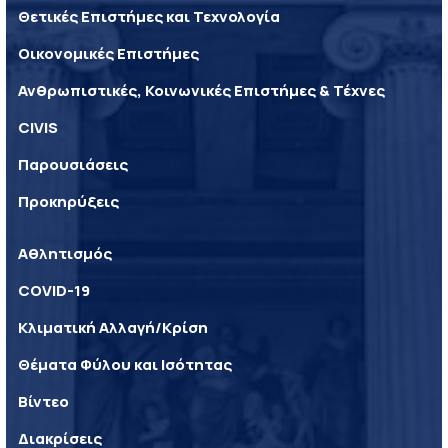
Θετικές Επιστήμες και Τεχνολογία
Οικονομικές Επιστήμες
Ανθρωπιστικές, Κοινωνικές Επιστήμες & Τέχνες
CIVIS
Παρουσιάσεις
Προκηρύξεις
Αθλητισμός
COVID-19
Κλιματική Αλλαγή/Κρίση
Θέματα Φύλου και Ισότητας
Βίντεο
Διακρίσεις