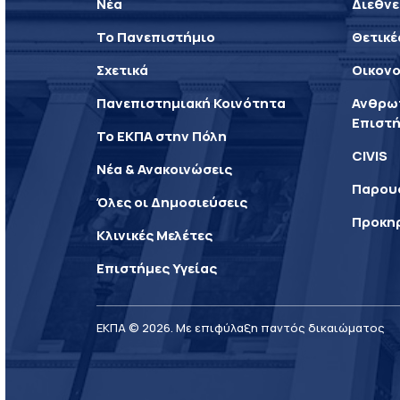
Νέα
Διεθνε
Το Πανεπιστήμιο
Θετικέ
Σχετικά
Οικονο
Πανεπιστημιακή Κοινότητα
Ανθρωπ
Επιστή
Το ΕΚΠΑ στην Πόλη
CIVIS
Νέα & Ανακοινώσεις
Παρου
Όλες οι Δημοσιεύσεις
Προκη
Κλινικές Μελέτες
Επιστήμες Υγείας
ΕΚΠΑ © 2026. Με επιφύλαξη παντός δικαιώματος