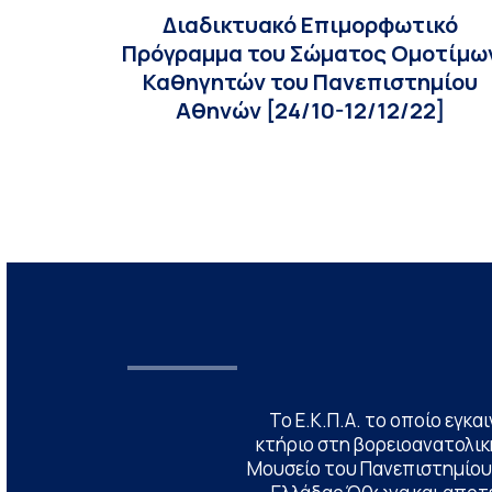
Διαδικτυακό Επιμορφωτικό
Πρόγραμμα του Σώματος Ομοτίμω
Καθηγητών του Πανεπιστημίου
Αθηνών [24/10-12/12/22]
Το Ε.Κ.Π.Α. το οποίο εγκα
κτήριο στη βορειοανατολική
Μουσείο του Πανεπιστημίου