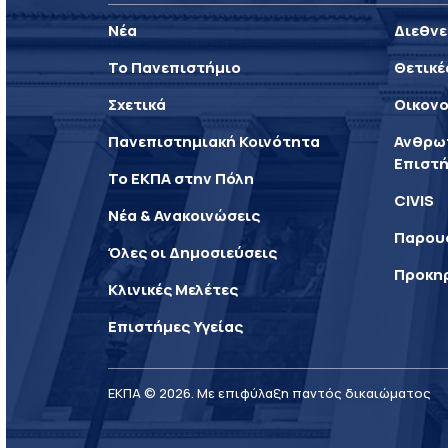
Νέα
Διεθνε
Το Πανεπιστήμιο
Θετικέ
Σχετικά
Οικονο
Πανεπιστημιακή Κοινότητα
Ανθρωπ
Επιστή
Το ΕΚΠΑ στην Πόλη
CIVIS
Νέα & Ανακοινώσεις
Παρου
Όλες οι Δημοσιεύσεις
Προκη
Κλινικές Μελέτες
Επιστήμες Υγείας
ΕΚΠΑ © 2026. Με επιφύλαξη παντός δικαιώματος