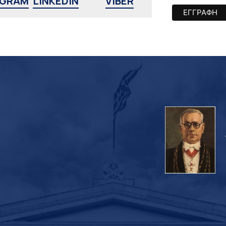
AGRAM
LINKEDIN
VIBER