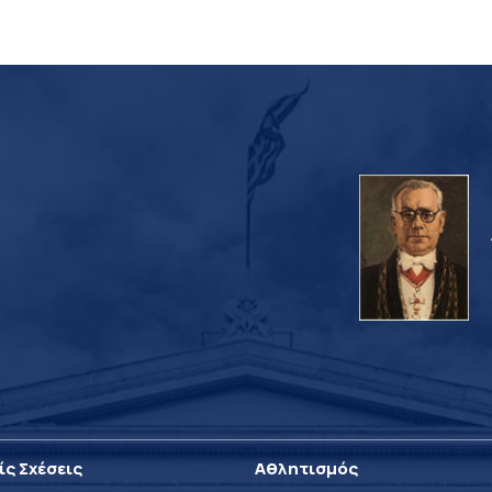
ίς Σχέσεις
Αθλητισμός