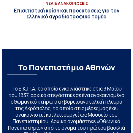
ΝΕΑ & ΑΝΑΚΟΙΝΩΣΕΙΣ
Επισιτιστική κρίση και προεκτάσεις για τον
ελληνικό αγροδιατροφικό τομέα
Το Πανεπιστήμιο Αθηνών
Το Ε.Κ.Π.Α. το οποίο εγκαινιάστηκε στις 3 Μαΐου
του 1837, αρχικά στεγάστηκε σε ένα ανακαινισμένο
οθωμανικό κτήριο στη βορειοανατολική πλευρά
της Ακρόπολης, το οποίο στις μέρες μας έχει
ανακαινιστεί και λειτουργεί ως Μουσείο του
Πανεπιστημίου. Αρχικά ονομάστηκε «Οθωνικό
Πανεπιστήμιο» από το όνομα του πρώτου βασιλιά