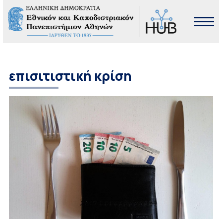
επισιτιστική κρίση