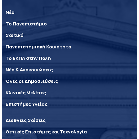
Νέα
Το Πανεπιστήμιο
Σχετικά
Πανεπιστημιακή Κοινότητα
Το ΕΚΠΑ στην Πόλη
Νέα & Ανακοινώσεις
Όλες οι Δημοσιεύσεις
Κλινικές Μελέτες
Επιστήμες Υγείας
Διεθνείς Σχέσεις
Θετικές Επιστήμες και Τεχνολογία