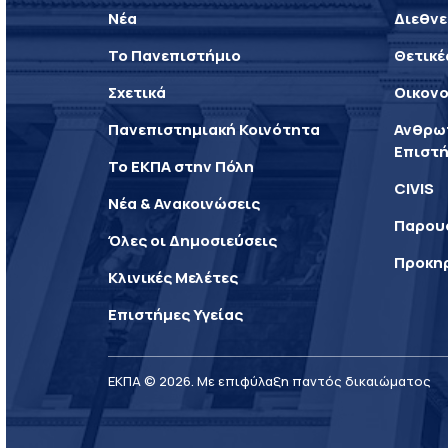
Νέα
Διεθνε
Το Πανεπιστήμιο
Θετικέ
Σχετικά
Οικονο
Πανεπιστημιακή Κοινότητα
Ανθρωπ
Επιστή
Το ΕΚΠΑ στην Πόλη
CIVIS
Νέα & Ανακοινώσεις
Παρου
Όλες οι Δημοσιεύσεις
Προκη
Κλινικές Μελέτες
Επιστήμες Υγείας
ΕΚΠΑ © 2026. Με επιφύλαξη παντός δικαιώματος