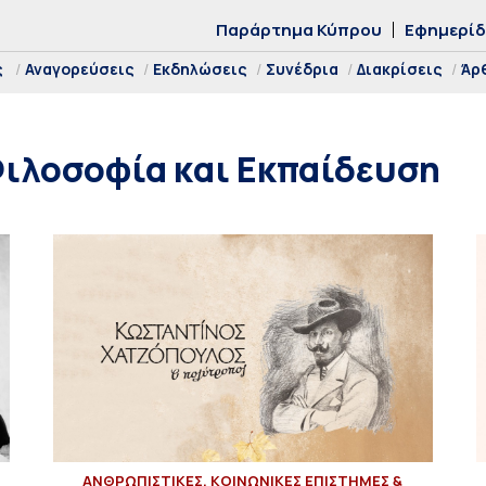
Παράρτημα Κύπρου
Εφημερί
ς
Αναγορεύσεις
Εκδηλώσεις
Συνέδρια
Διακρίσεις
Άρ
ιλοσοφία και Εκπαίδευση
ΑΝΘΡΩΠΙΣΤΙΚΕΣ, ΚΟΙΝΩΝΙΚΕΣ ΕΠΙΣΤΗΜΕΣ &