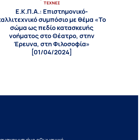
ΤΕΧΝΕΣ
Ε.Κ.Π.Α.: Επιστημονικό-
καλλιτεχνικό συμπόσιο με θέμα «Το
σώμα ως πεδίο κατασκευής
νοήματος στο Θέατρο, στην
Έρευνα, στη Φιλοσοφία»
[01/04/2024]