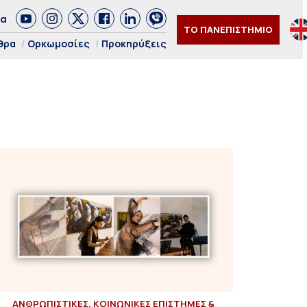
δα
ΤΟ ΠΑΝΕΠΙΣΤΗΜΙΟ
θρα
Ορκωμοσίες
Προκηρύξεις
ΑΝΘΡΩΠΙΣΤΙΚΕΣ, ΚΟΙΝΩΝΙΚΕΣ ΕΠΙΣΤΗΜΕΣ &