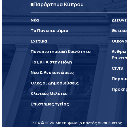
Παράρτημα Κύπρου
Νέα
Διεθνε
Το Πανεπιστήμιο
Θετικέ
Σχετικά
Οικονο
Πανεπιστημιακή Κοινότητα
Ανθρωπ
Επιστή
Το ΕΚΠΑ στην Πόλη
CIVIS
Νέα & Ανακοινώσεις
Παρου
Όλες οι Δημοσιεύσεις
Προκη
Κλινικές Μελέτες
Επιστήμες Υγείας
ΕΚΠΑ © 2026. Με επιφύλαξη παντός δικαιώματος