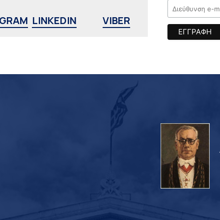
AGRAM
LINKEDIN
VIBER