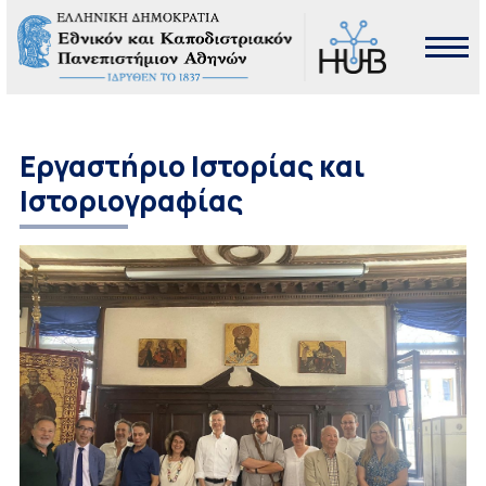
Εργαστήριο Ιστορίας και
Ιστοριογραφίας