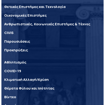
Θετικές Επιστήμες και Τεχνολογία
Οικονομικές Επιστήμες
Ανθρωπιστικές, Κοινωνικές Επιστήμες & Τέχνες
CIVIS
Παρουσιάσεις
Προκηρύξεις
Αθλητισμός
COVID-19
Κλιματική Αλλαγή/Κρίση
Θέματα Φύλου και Ισότητας
Βίντεο