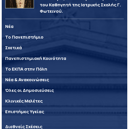
του Καθηγητή της Ιατρικής Σχολής Γ.
Φωτεινού.
Νέα
Το Πανεπιστήμιο
Σχετικά
Πανεπιστημιακή Κοινότητα
Το ΕΚΠΑ στην Πόλη
Νέα & Ανακοινώσεις
Όλες οι Δημοσιεύσεις
Κλινικές Μελέτες
Επιστήμες Υγείας
Διεθνείς Σχέσεις