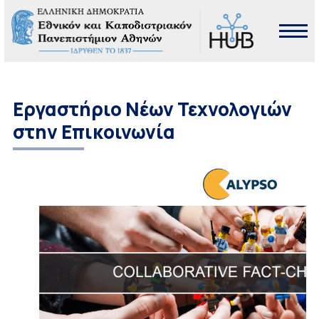
Εργαστήριο Νέων Τεχνολογιών
στην Επικοινωνία