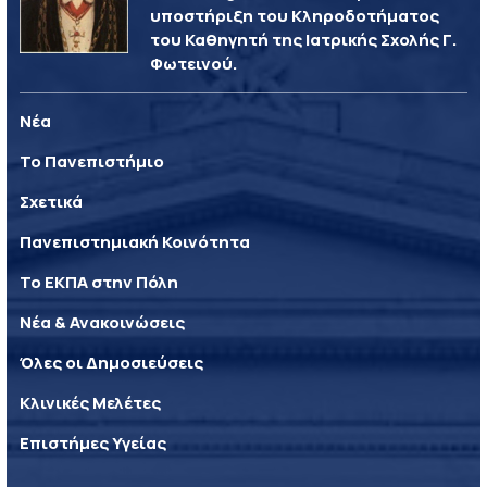
υποστήριξη του Κληροδοτήματος
του Καθηγητή της Ιατρικής Σχολής Γ.
Φωτεινού.
Νέα
Το Πανεπιστήμιο
Σχετικά
Πανεπιστημιακή Κοινότητα
Το ΕΚΠΑ στην Πόλη
Νέα & Ανακοινώσεις
Όλες οι Δημοσιεύσεις
Κλινικές Μελέτες
Επιστήμες Υγείας