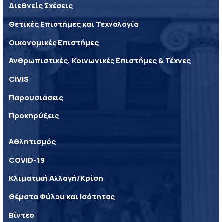
Διεθνείς Σχέσεις
Θετικές Επιστήμες και Τεχνολογία
Οικονομικές Επιστήμες
Ανθρωπιστικές, Κοινωνικές Επιστήμες & Τέχνες
CIVIS
Παρουσιάσεις
Προκηρύξεις
Αθλητισμός
COVID-19
Κλιματική Αλλαγή/Κρίση
Θέματα Φύλου και Ισότητας
Βίντεο